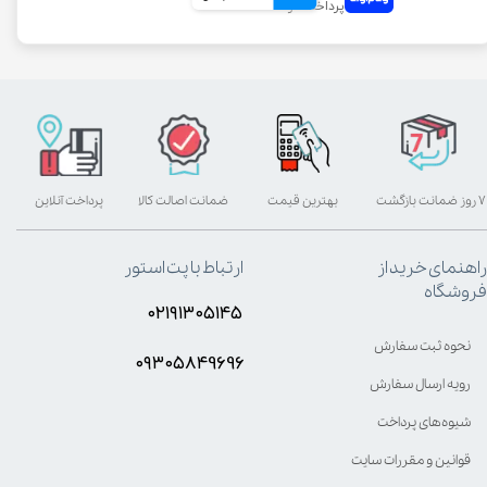
۷ روز ضمانت بازگشت
بهترین قیمت
ضمانت اصالت کالا
پرداخت آنلاین
راهنمای خرید از
ارتباط با پت استور
فروشگاه
۰۲۱۹۱۳۰۵۱۴۵
نحوه ثبت سفارش
۰۹۳۰۵8۴9696
رویه ارسال سفارش
شیوه‌های پرداخت
قوانین و مقررات سایت