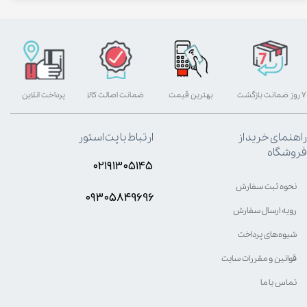
۷ روز ضمانت بازگشت
بهترین قیمت
ضمانت اصالت کالا
پرداخت آنلاین
راهنمای خرید از
ارتباط با پت استور
فروشگاه
۰۲۱۹۱۳۰۵۱۴۵
نحوه ثبت سفارش
۰۹۳۰۵8۴9696
رویه ارسال سفارش
شیوه‌های پرداخت
قوانین و مقررات سایت
تماس با ما