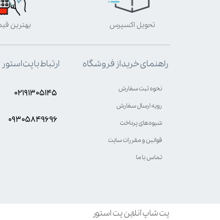
تحویل اکسپرس
بهترین قی
ارتباط با پت استور
راهنمای خرید از فروشگاه
نحوه ثبت سفارش
۰۲۱۹۱۳۰۵۱۴۵
رویه ارسال سفارش
۰۹۳۰۵8۴9696
شیوه‌های پرداخت
قوانین و مقررات سایت
تماس با ما
پت شاپ آنلاین پت استور