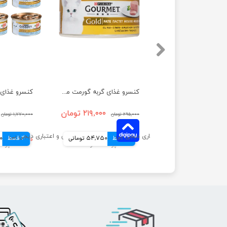
کنسرو غذای گربه گورمت مدل گلد با طعم بوقلمون وزن ۸۵ گرم
کنسرو غذای گربه گورمت مدل گلد با طعم مرغ وزن ۸۵ گرم
۲۱۹,۰۰۰ تومان
۲۱۹,۰۰۰ تومان
۲۹۵,۰۰۰ تومان
۱,۷۷۰,۰۰۰ تومان
54,750 تومانی
4 قسط
54,750 تومانی
4 قسط
۱,۵۹۰,۰۰۰ تومان
00