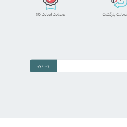
ضمانت اصالت کالا
جستجو