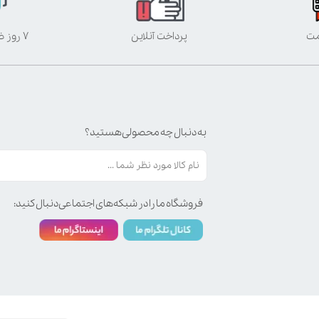
مت
پرداخت آنلاین
۷ روز ضمانت بازگشت
به دنبال چه محصولی هستید؟
فروشگاه ما را در شبکه‌های اجتماعی دنبال کنید: