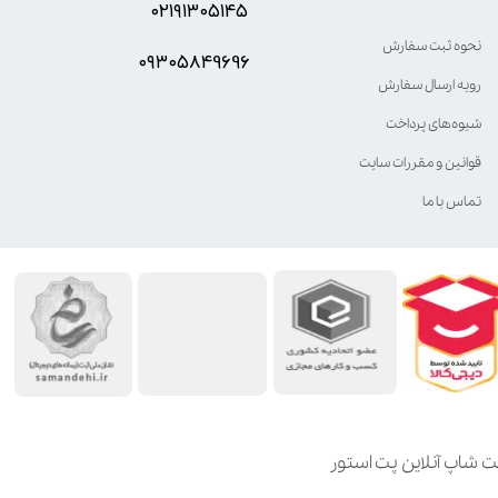
۰۲۱۹۱۳۰۵۱۴۵
نحوه ثبت سفارش
۰۹۳۰۵8۴9696
رویه ارسال سفارش
شیوه‌های پرداخت
قوانین و مقررات سایت
تماس با ما
ت شاپ آنلاین پت استور