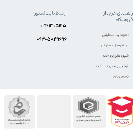
راهنمای خرید از
ارتباط با پت استور
فروشگاه
۰۲۱۹۱۳۰۵۱۴۵
نحوه ثبت سفارش
۰۹۳۰۵8۴9696
رویه ارسال سفارش
شیوه‌های پرداخت
قوانین و مقررات سایت
تماس با ما