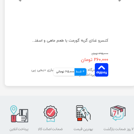
کنسرو غذای گربه گورمت مدل گلد با طعم خرگوش وزن ۸۵ گرم
کنسرو غذای گربه گورمت با طعم ماهی و اسفناج وزن ۸۵ گرم
۲۹۵,۰۰۰ تومان
۲۶۰,۰۰۰ تومان
4 قسط
65,000 تومانی
۷ روز ضمانت بازگشت
بهترین قیمت
ضمانت اصالت کالا
پرداخت آنلاین