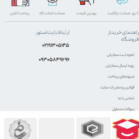
۷ روز ضمانت بازگشت
بهترین قیمت
ضمانت اصالت کالا
پرداخت آنلاین
راهنمای خرید از
ارتباط با پت استور
فروشگاه
۰۲۱۹۱۳۰۵۱۴۵
نحوه ثبت سفارش
۰۹۳۰۵8۴9696
رویه ارسال سفارش
شیوه‌های پرداخت
قوانین و مقررات سایت
تماس با ما
سوالات متداول