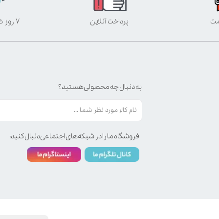
مت
پرداخت آنلاین
۷ روز ضمانت بازگشت
به دنبال چه محصولی هستید؟
فروشگاه ما را در شبکه‌های اجتماعی دنبال کنید: