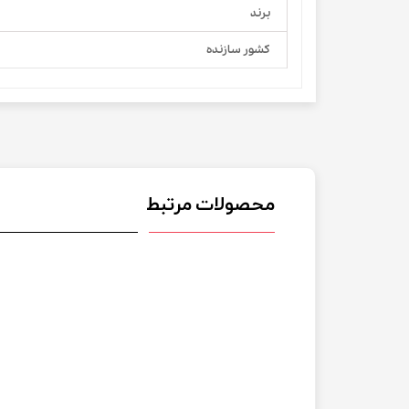
برند
کشور سازنده
محصولات مرتبط