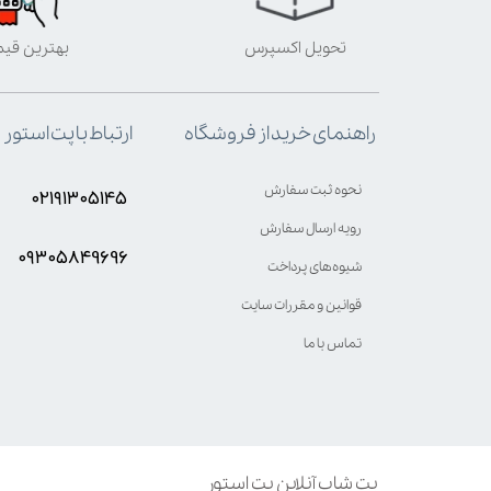
تحویل اکسپرس
بهترین قی
ارتباط با پت استور
راهنمای خرید از فروشگاه
نحوه ثبت سفارش
۰۲۱۹۱۳۰۵۱۴۵
رویه ارسال سفارش
۰۹۳۰۵8۴9696
شیوه‌های پرداخت
قوانین و مقررات سایت
تماس با ما
پت شاپ آنلاین پت استور