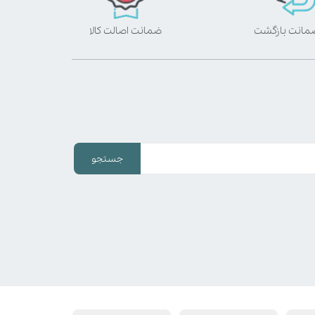
ضمانت اصالت کالا
جستجو