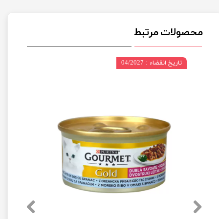
محصولات مرتبط
تاریخ انقضاء : 04/2027