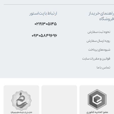
راهنمای خرید از
ارتباط با پت استور
فروشگاه
۰۲۱۹۱۳۰۵۱۴۵
نحوه ثبت سفارش
۰۹۳۰۵8۴9696
رویه ارسال سفارش
شیوه‌های پرداخت
قوانین و مقررات سایت
تماس با ما