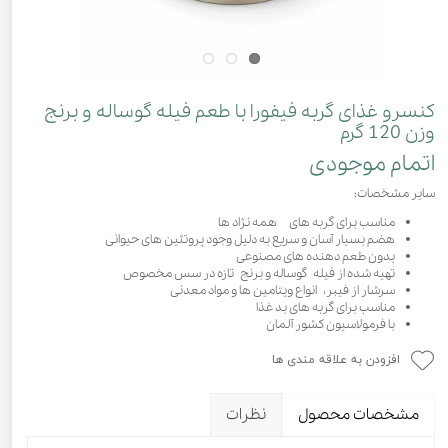
کنسرو غذای گربه فیفورا با طعم فیله گوساله و برنج
وزن 120 گرم
اتمام موجودی
سایر مشخصات:
مناسب برای گربه های همه نژاد ها
هضم بسیار آسان و سریع به دلیل وجود پروتئین های حیوانی
بدون طعم دهنده های مصنوعی
تهیه شده از فیله گوساله و برنج تازه در سس مخصوص
سرشار از فیبر، انواع ویتامین ها و مواد معدنی
مناسب برای گربه های بد غذا
با فرمولاسیون کشور آلمان
افزودن به علاقه مندی ها
مشخصات محصول
نظرات