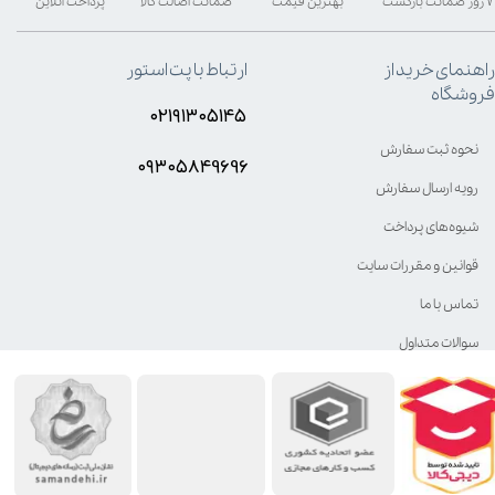
۷ روز ضمانت بازگشت
بهترین قیمت
ضمانت اصالت کالا
پرداخت آنلاین
راهنمای خرید از
ارتباط با پت استور
فروشگاه
۰۲۱۹۱۳۰۵۱۴۵
نحوه ثبت سفارش
۰۹۳۰۵8۴9696
رویه ارسال سفارش
شیوه‌های پرداخت
قوانین و مقررات سایت
تماس با ما
سوالات متداول