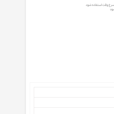
سرع وقت استفاده شود
ود