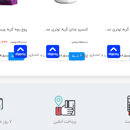
کنسرو غذای گربه نوتری مدل مرغ و برنج وزن 425 گرم
کنسرو غذای گربه نوتری مدل مرغ و ماهی وزن 425 گرم
۲۱۸,۰۰۰ 
۲۵۵,۰۰۰ تومان
۲۴۰,۰۰۰ تومان
62,500 تومانی
4 قسط
۲۵۰,۰۰۰ تومان
62,500 تومانی
4 قسط
54,500 توم
مت
پرداخت آنلاین
۷ روز ضمانت بازگشت