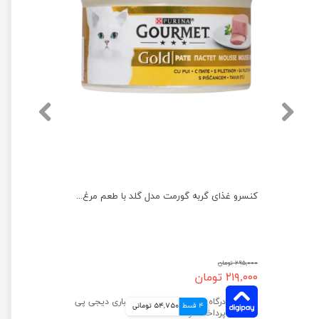
کنسرو غذای گربه گورمت مدل گلد با طعم بوقلمون وزن ۸۵ گرم
کنسرو غذای گربه گورمت مدل گلد با طعم مرغ وزن ۸۵ گرم
۲۹۵,۰۰۰ تومان
۲۱۹,۰۰۰ تومان
4 قسط
54,750 تومانی