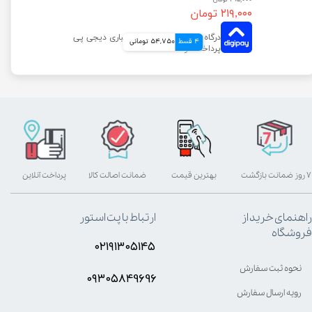
۲۱۹,۰۰۰ تومان
4 قسط
54,750 تومانی
۷ روز ضمانت بازگشت
بهترین قیمت
ضمانت اصالت کالا
پرداخت آنلاین
راهنمای خرید از
ارتباط با پت استور
فروشگاه
۰۲۱۹۱۳۰۵۱۴۵
نحوه ثبت سفارش
۰۹۳۰۵8۴9696
رویه ارسال سفارش