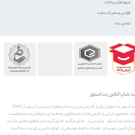
شیوه‌های پرداخت
قوانین و مقررات سایت
تماس با ما
ت شاپ آنلاین پت استور
پت استور به عنوان یکی از قدیمی‌ترین پت شاپ های اینترنتی با بیش از 3000
زار محصول ایرانی و خارجی آماده پاسخگویی به همه ی نیازهای پت شما هست.
ت شاپ پت استور، ویترینی از غذای سگ و غذای گربه با برندهای معتبر مانند:
ویال کنین، جوسرا و .. همراه با طیف وسیعی از لوازم جانبی برای پت شما است.