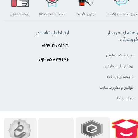
۷ روز ضمانت بازگشت
بهترین قیمت
ضمانت اصالت کالا
پرداخت آنلاین
راهنمای خرید از
ارتباط با پت استور
فروشگاه
۰۲۱۹۱۳۰۵۱۴۵
نحوه ثبت سفارش
۰۹۳۰۵8۴9696
رویه ارسال سفارش
شیوه‌های پرداخت
قوانین و مقررات سایت
تماس با ما