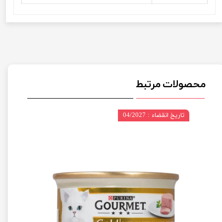
محصولات مرتبط
تاریخ انقضاء : 04/2027