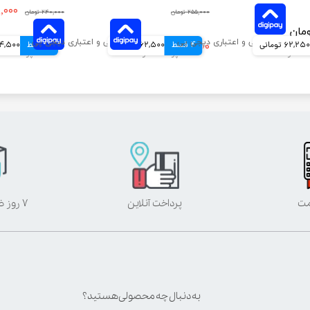
۲۱۸,۰۰۰ 
۲۵۵,۰۰۰ تومان
۲۴۰,۰۰۰ تومان
62,250 تومانی
4 قسط
۲۵۰,۰۰۰ تومان
62,500 تومانی
4 قسط
54,500 توم
مت
پرداخت آنلاین
۷ روز ضمانت بازگشت
به دنبال چه محصولی هستید؟