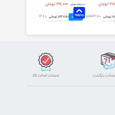
تومان
۲۱۹,۰۰۰ تومان
۲۹۵,۰۰۰ تومان
انی
4 قسط
54,750 تومانی
ضمانت اصالت کالا