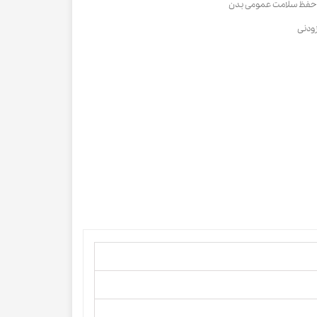
 حفظ سلامت عمومی بدن
زودنی