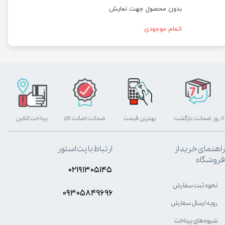
بدون محصول جهت نمایش
اتمام موجودی
۷ روز ضمانت بازگشت
بهترین قیمت
ضمانت اصالت کالا
پرداخت آنلاین
راهنمای خرید از
ارتباط با پت استور
فروشگاه
۰۲۱۹۱۳۰۵۱۴۵
نحوه ثبت سفارش
۰۹۳۰۵8۴9696
رویه ارسال سفارش
شیوه‌های پرداخت