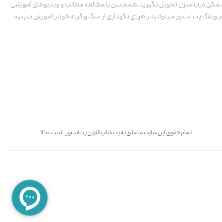
مکن درب منزل تحویل بگیرید. همچنین با مطالعه مطالب و ویدیوهای آموزشی
ر وبلاگ پت استور میتوانید راههای نگهداری از سگ و گربه خود را آموزش ببینید.
تمام حقوق این سایت متعلق به پت شاپ آنلاین پت استور است. ۱۴۰۰