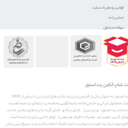
قوانین و مقررات سایت
تماس با ما
سوالات متداول
ت شاپ آنلاین پت استور
پت استور به عنوان یکی از قدیمی‌ترین پت شاپ های اینترنتی با بیش از 3000
زار محصول ایرانی و خارجی آماده پاسخگویی به همه ی نیازهای پت شما هست.
ت شاپ پت استور، ویترینی از غذای سگ و غذای گربه با برندهای معتبر مانند:
ویال کنین، جوسرا و .. همراه با طیف وسیعی از لوازم جانبی برای پت شما است.
الای مورد نیاز پت خود را میتوانید با چند کلیک انتخاب کنید و در سریع ترین زمان