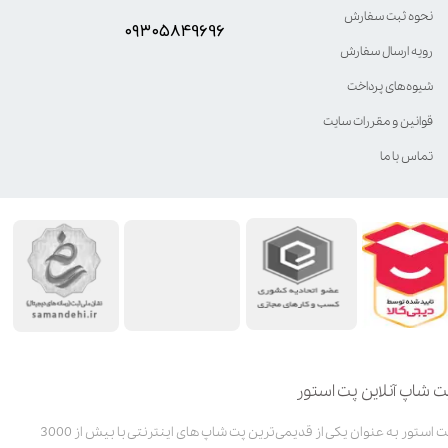
نحوه ثبت سفارش
۰۹۳۰۵8۴9696
رویه ارسال سفارش
شیوه‌های پرداخت
قوانین و مقررات سایت
تماس با ما
ت شاپ آنلاین پت استور
پت استور به عنوان یکی از قدیمی‌ترین پت شاپ های اینترنتی با بیش از 3000