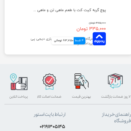
پوچ گربه کیت کت با طعم ماهی تن و سالمون وزن 70 گرم
پوچ گربه کیت کت با طعم ماهی تن و ماهی سفید وزن 70 گرم
۴۷۵,۰۰۰ تومان
۳۳۵,۰۰۰ تومان
4 قسط
83,750 تومانی
۷ روز ضمانت بازگشت
بهترین قیمت
ضمانت اصالت کالا
پرداخت آنلاین
راهنمای خرید از
ارتباط با پت استور
فروشگاه
۰۲۱۹۱۳۰۵۱۴۵