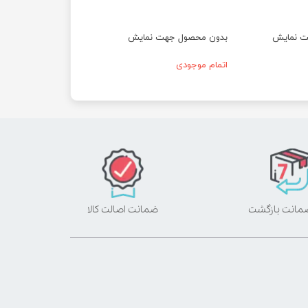
ت نمایش
بدون محصول جهت نمایش
اتمام موجودی
ضمانت اصالت کالا