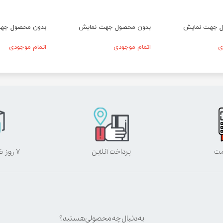
ل جهت نمایش
بدون محصول جهت نمایش
بدون محصول جه
ی
اتمام موجودی
اتمام موجودی
مت
پرداخت آنلاین
۷ روز ضمانت بازگشت
به دنبال چه محصولی هستید؟