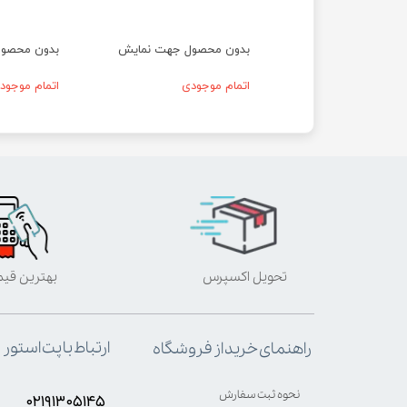
حصول جهت نمایش
بدون محصول جهت نمایش
بدون محصو
موجودی
اتمام موجودی
اتمام موجود
تحویل اکسپرس
بهترین قی
ارتباط با پت استور
راهنمای خرید از فروشگاه
نحوه ثبت سفارش
۰۲۱۹۱۳۰۵۱۴۵