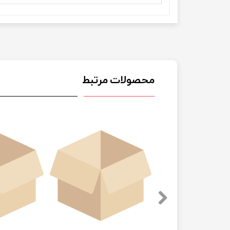
محصولات مرتبط