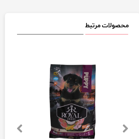
محصولات مرتبط