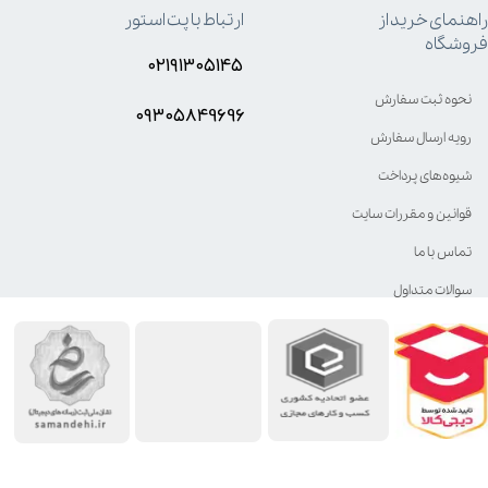
راهنمای خرید از
ارتباط با پت استور
فروشگاه
۰۲۱۹۱۳۰۵۱۴۵
نحوه ثبت سفارش
۰۹۳۰۵8۴9696
رویه ارسال سفارش
شیوه‌های پرداخت
قوانین و مقررات سایت
تماس با ما
سوالات متداول