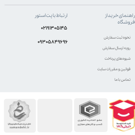
راهنمای خرید از
ارتباط با پت استور
فروشگاه
۰۲۱۹۱۳۰۵۱۴۵
نحوه ثبت سفارش
۰۹۳۰۵8۴9696
رویه ارسال سفارش
شیوه‌های پرداخت
قوانین و مقررات سایت
تماس با ما