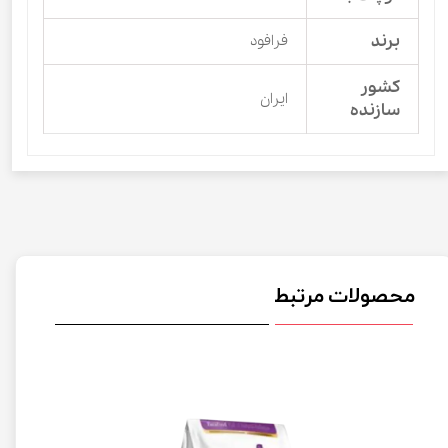
برند
فرافود
کشور
ایران
سازنده
محصولات مرتبط