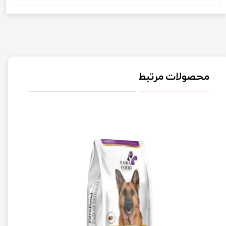
محصولات مرتبط