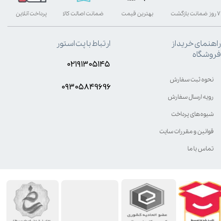
۷ روز ضمانت بازگشت
بهترین قیمت
ضمانت اصالت کالا
پرداخت آنلاین
راهنمای خرید از
ارتباط با پت استور
فروشگاه
۰۲۱۹۱۳۰۵۱۴۵
نحوه ثبت سفارش
۰۹۳۰۵8۴9696
رویه ارسال سفارش
شیوه‌های پرداخت
قوانین و مقررات سایت
تماس با ما