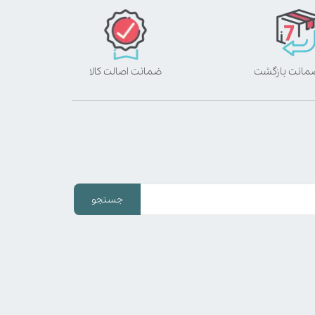
ضمانت اصالت کالا
جستجو