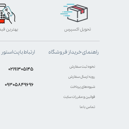
تحویل اکسپرس
بهترین قی
ارتباط با پت استور
راهنمای خرید از فروشگاه
نحوه ثبت سفارش
۰۲۱۹۱۳۰۵۱۴۵
رویه ارسال سفارش
۰۹۳۰۵8۴9696
شیوه‌های پرداخت
قوانین و مقررات سایت
تماس با ما