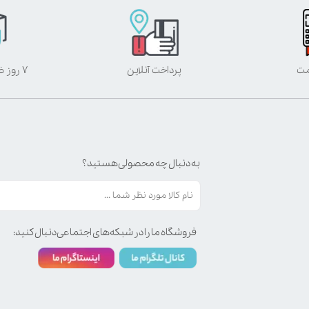
مت
پرداخت آنلاین
۷ روز ضمانت بازگشت
به دنبال چه محصولی هستید؟
فروشگاه ما را در شبکه‌های اجتماعی دنبال کنید: