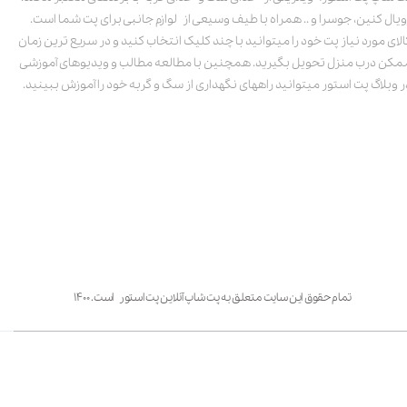
ویال کنین، جوسرا و .. همراه با طیف وسیعی از لوازم جانبی برای پت شما است.
الای مورد نیاز پت خود را میتوانید با چند کلیک انتخاب کنید و در سریع ترین زمان
مکن درب منزل تحویل بگیرید. همچنین با مطالعه مطالب و ویدیوهای آموزشی
ر وبلاگ پت استور میتوانید راههای نگهداری از سگ و گربه خود را آموزش ببینید.
تمام حقوق این سایت متعلق به پت شاپ آنلاین پت استور است. ۱۴۰۰