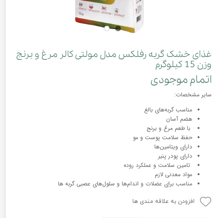
غذای خشک گربه رفلکس مدل مولتی کالر مرغ و برنج
وزن 15 کیلوگرم
اتمام موجودی
سایر مشخصات:
مناسب گربه‌های بالغ
هضم آسان
با طعم مرغ و برنج
حفظ سلامت پوست و مو
دارای ویتامین‌ها
دارای پودر پنیر
تامین سلامت و عملکرد روده
مواد معدنی لازم
مناسب برای عضلات و اندام‌ها و سلول‌های عصبی گربه ها
افزودن به علاقه مندی ها