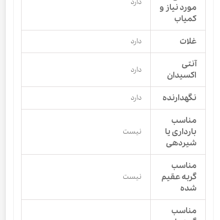
دارد
مورد نیاز و
کمیاب
غلات
دارد
آنتی
دارد
اکسیدان
نگهدارنده
دارد
مناسب
بارداری یا
نیست
شیردهی
مناسب
گربه عقیم
نیست
شده
مناسب