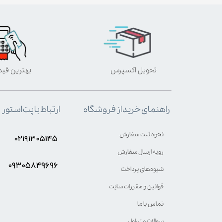
تحویل اکسپرس
بهترین قی
ارتباط با پت استور
راهنمای خرید از فروشگاه
نحوه ثبت سفارش
۰۲۱۹۱۳۰۵۱۴۵
رویه ارسال سفارش
۰۹۳۰۵8۴9696
شیوه‌های پرداخت
قوانین و مقررات سایت
تماس با ما
سوالات متداول