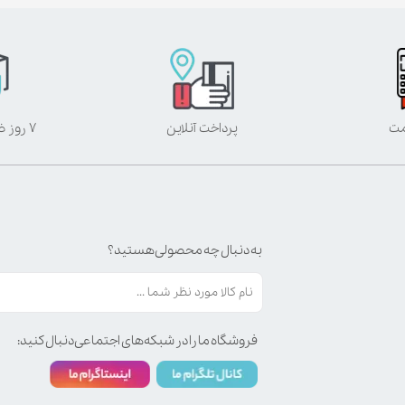
مت
پرداخت آنلاین
۷ روز ضمانت بازگشت
به دنبال چه محصولی هستید؟
فروشگاه ما را در شبکه‌های اجتماعی دنبال کنید: