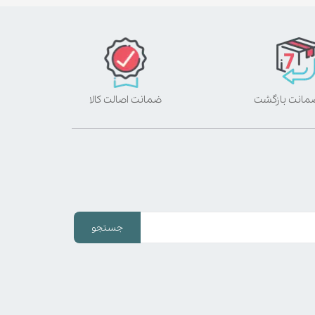
ضمانت اصالت کالا
جستجو