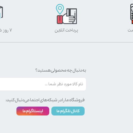
مت
پرداخت آنلاین
۷ روز ضمانت بازگشت
به دنبال چه محصولی هستید؟
فروشگاه ما را در شبکه‌های اجتماعی دنبال کنید: