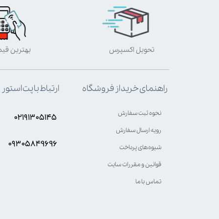
تحویل اکسپرس
بهترین قی
ارتباط با پت استور
راهنمای خرید از فروشگاه
نحوه ثبت سفارش
۰۲۱۹۱۳۰۵۱۴۵
رویه ارسال سفارش
۰۹۳۰۵8۴9696
شیوه‌های پرداخت
قوانین و مقررات سایت
تماس با ما