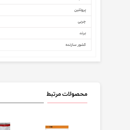
پروتئین
چربی
برند
کشور سازنده
محصولات مرتبط