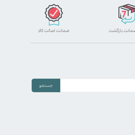
ضمانت اصالت کالا
جستجو