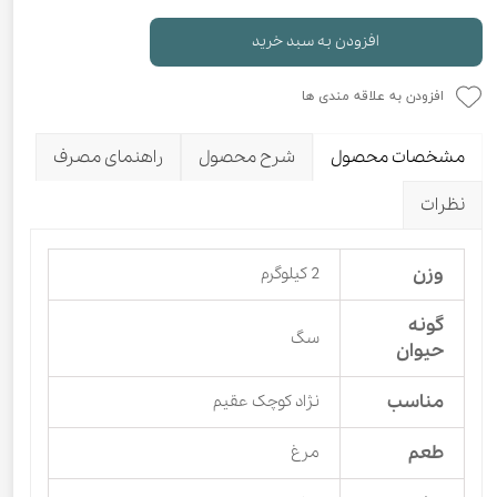
افزودن به سبد خرید
افزودن به علاقه مندی ها
مشخصات محصول
شرح محصول
راهنمای مصرف
نظرات
وزن
2 کیلوگرم
گونه
سگ
حیوان
مناسب
نژاد کوچک عقیم
طعم
مرغ