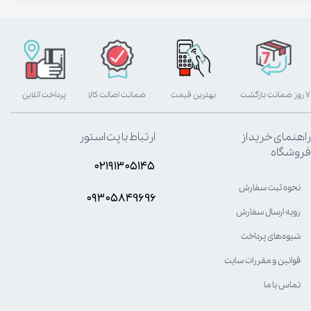
۷ روز ضمانت بازگشت
بهترین قیمت
ضمانت اصالت کالا
پرداخت آنلاین
راهنمای خرید از
ارتباط با پت استور
فروشگاه
۰۲۱۹۱۳۰۵۱۴۵
نحوه ثبت سفارش
۰۹۳۰۵8۴9696
رویه ارسال سفارش
شیوه‌های پرداخت
قوانین و مقررات سایت
تماس با ما