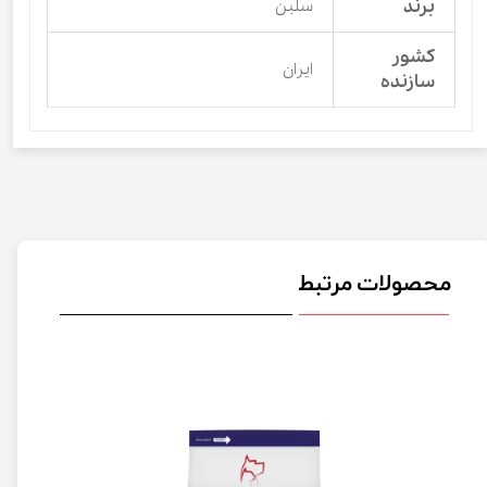
برند
سلبن
کشور
ایران
سازنده
محصولات مرتبط