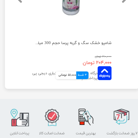
شامپو فوم حیوانات پروپرفک با رایحه وانیل حجم 200 میلی لیتر
شامپو خشک سگ و گربه پرسا حجم 300 میلی لیتر
۲۱۰,۰۰۰ تومان
۲۰۴,۰۰۰ تومان
4 قسط
51,000 تومانی
۷ روز ضمانت بازگشت
بهترین قیمت
ضمانت اصالت کالا
پرداخت آنلاین