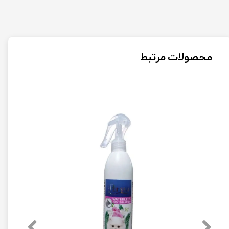
محصولات مرتبط