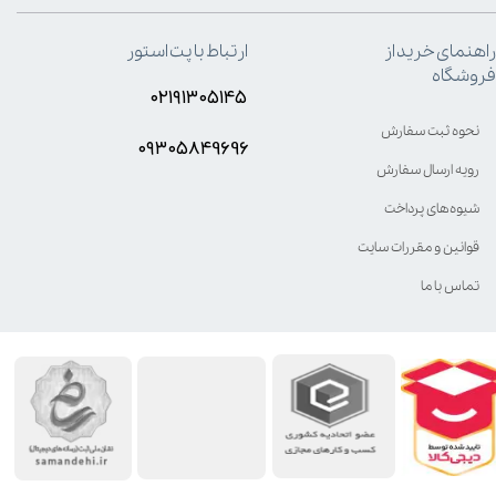
راهنمای خرید از
ارتباط با پت استور
فروشگاه
۰۲۱۹۱۳۰۵۱۴۵
نحوه ثبت سفارش
۰۹۳۰۵8۴9696
رویه ارسال سفارش
شیوه‌های پرداخت
قوانین و مقررات سایت
تماس با ما