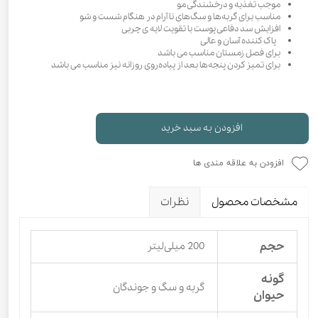
موجب تغذیه و درخشندگی مو
مناسب برای گربه‌ها و سگ‌های نا آرام در هنگام شست و شو
افزایش سد دفاعی پوست با تقویت لایه ی چربی
پاک کننده آسان و عالی
برای فصل زمستان مناسب می باشد
برای تمیز کردن پنجه‌ها بعد از پیاده‌روی روزانه نیز مناسب می باشد
افزودن به سبد خرید
افزودن به علاقه مندی ها
مشخصات محصول
نظرات
حجم
200 میلی‌لیتر
گونه
گربه و سگ و جوندگان
حیوان