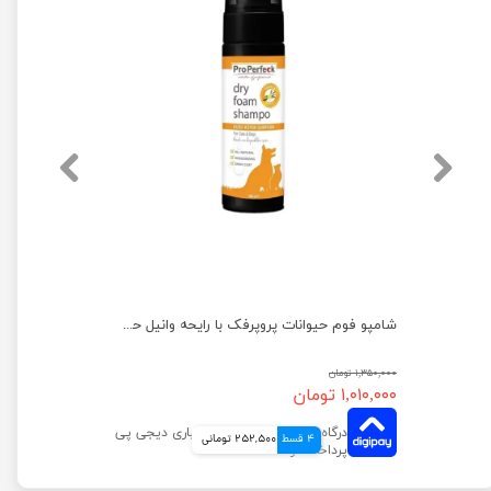
شامپو فوم حیوانات پروپرفک با رایحه آلوئه ورا حجم 200 میلی لیتر
شامپو فوم حیوانات پروپرفک با رایحه وانیل حجم 200 میلی لیتر
۱,۳۵۰,۰۰۰ تومان
۱,۰۱۰,۰۰۰ تومان
4 قسط
252,500 تومانی