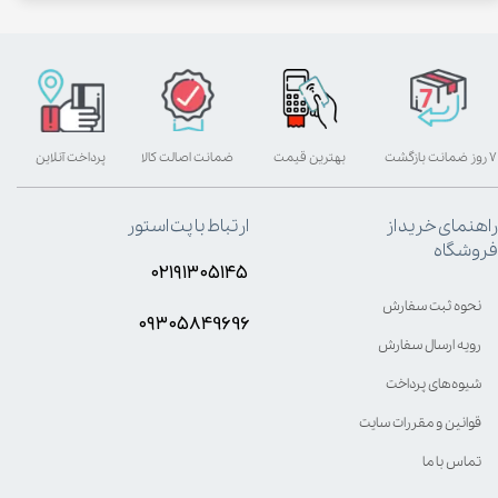
۷ روز ضمانت بازگشت
بهترین قیمت
ضمانت اصالت کالا
پرداخت آنلاین
راهنمای خرید از
ارتباط با پت استور
فروشگاه
۰۲۱۹۱۳۰۵۱۴۵
نحوه ثبت سفارش
۰۹۳۰۵8۴9696
رویه ارسال سفارش
شیوه‌های پرداخت
قوانین و مقررات سایت
تماس با ما