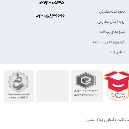
۰۲۱۹۱۳۰۵۱۴۵
نحوه ثبت سفارش
۰۹۳۰۵8۴9696
رویه ارسال سفارش
شیوه‌های پرداخت
قوانین و مقررات سایت
تماس با ما
ت شاپ آنلاین پت استور