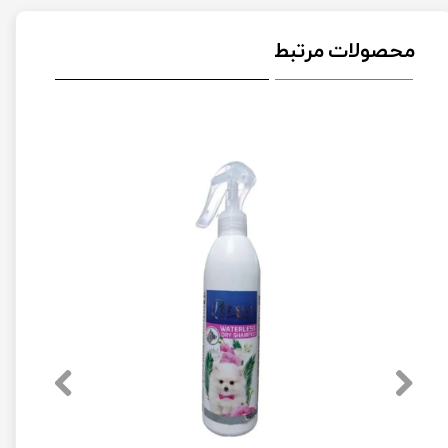
محصولات مرتبط