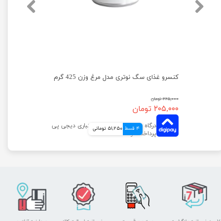
کنسرو غذای سگ نوتری مدل گوشت گاو وزن 425 گرم
کنسرو غذای سگ نوتری مدل مرغ وزن 425 گرم
۲۲۵,۰۰۰ تومان
۲۰۵,۰۰۰ تومان
4 قسط
51,250 تومانی