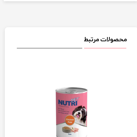
محصولات مرتبط