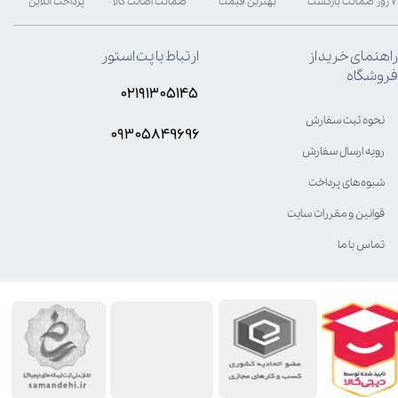
۷ روز ضمانت بازگشت
بهترین قیمت
ضمانت اصالت کالا
پرداخت آنلاین
راهنمای خرید از
ارتباط با پت استور
فروشگاه
۰۲۱۹۱۳۰۵۱۴۵
نحوه ثبت سفارش
۰۹۳۰۵8۴9696
رویه ارسال سفارش
شیوه‌های پرداخت
قوانین و مقررات سایت
تماس با ما