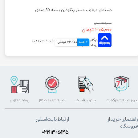
دستمال مرطوب پاکتی درب دار با رایحه مستر پنگوئین بسته 50 عددی
دستمال مرطوب مستر پنگوئین بسته 50 عددی
۳۹۵,۰۰۰ تومان
۳۰۵,۰۰۰ تومان
4 قسط
76,250 تومانی
۷ روز ضمانت بازگشت
بهترین قیمت
ضمانت اصالت کالا
پرداخت آنلاین
راهنمای خرید از
ارتباط با پت استور
فروشگاه
۰۲۱۹۱۳۰۵۱۴۵