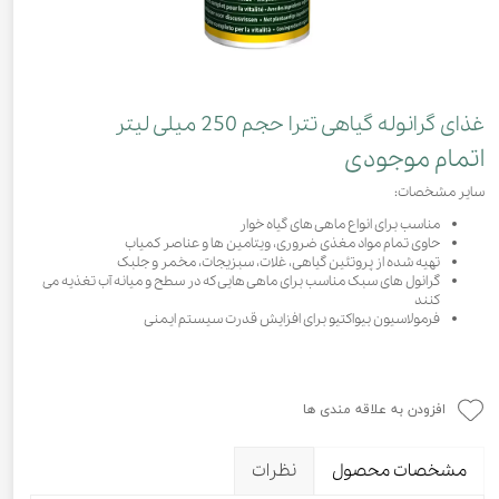
غذای گرانوله گیاهی تترا حجم 250 میلی لیتر
اتمام موجودی
سایر مشخصات:
مناسب برای انواع ماهی های گیاه خوار
حاوی تمام مواد مغذی ضروری، ویتامین ها و عناصر کمیاب
تهیه شده از پروتئین گیاهی، غلات، سبزیجات، مخمر و جلبک
گرانول های سبک مناسب برای ماهی هایی که در سطح و میانه آب تغذیه می
کنند
فرمولاسیون بیواکتیو برای افزایش قدرت سیستم ایمنی
افزودن به علاقه مندی ها
مشخصات محصول
نظرات