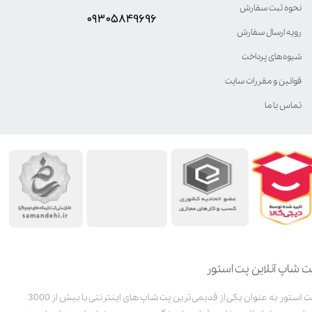
نحوه ثبت سفارش
۰۹۳۰۵8۴9696
رویه ارسال سفارش
شیوه‌های پرداخت
قوانین و مقررات سایت
تماس با ما
ت شاپ آنلاین پت استور
پت استور به عنوان یکی از قدیمی‌ترین پت شاپ های اینترنتی با بیش از 3000