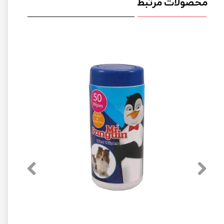
محصولات مرتبط