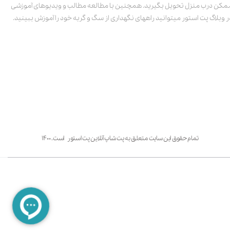
مکن درب منزل تحویل بگیرید. همچنین با مطالعه مطالب و ویدیوهای آموزشی
ر وبلاگ پت استور میتوانید راههای نگهداری از سگ و گربه خود را آموزش ببینید.
تمام حقوق این سایت متعلق به پت شاپ آنلاین پت استور است. ۱۴۰۰