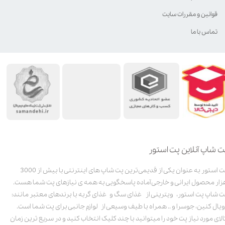
قوانین و مقررات سایت
تماس با ما
ت شاپ آنلاین پت استور
پت استور به عنوان یکی از قدیمی‌ترین پت شاپ های اینترنتی با بیش از 3000
زار محصول ایرانی و خارجی آماده پاسخگویی به همه ی نیازهای پت شما هست.
ت شاپ پت استور، ویترینی از غذای سگ و غذای گربه با برندهای معتبر مانند:
ویال کنین، جوسرا و .. همراه با طیف وسیعی از لوازم جانبی برای پت شما است.
الای مورد نیاز پت خود را میتوانید با چند کلیک انتخاب کنید و در سریع ترین زمان