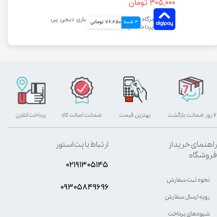
۳۰۵,۰۰۰ تومان
4 قسط
76,250 تومانی
۷ روز ضمانت بازگشت
بهترین قیمت
ضمانت اصالت کالا
پرداخت آنلاین
راهنمای خرید از
ارتباط با پت استور
فروشگاه
۰۲۱۹۱۳۰۵۱۴۵
نحوه ثبت سفارش
۰۹۳۰۵8۴9696
رویه ارسال سفارش
شیوه‌های پرداخت