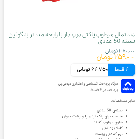
دستمال مرطوب پاکتی درب دار با رایحه مستر پنگوئین
بسته 50 عددی
۳۷۰,۰۰۰ تومان
۲۵۹,۰۰۰ تومان
4 قسط
64,750 تومانی
سایر مشخصات:
بسته‌ی 50 عددی
مناسب برای پاک کردن پا و پشت حیوان
حاوی مرطوب کننده
کاملا بهداشتی
نرم کننده‌ی پوست