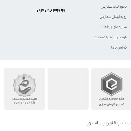
نحوه ثبت سفارش
۰۹۳۰۵8۴9696
رویه ارسال سفارش
شیوه‌های پرداخت
قوانین و مقررات سایت
تماس با ما
ت شاپ آنلاین پت استور