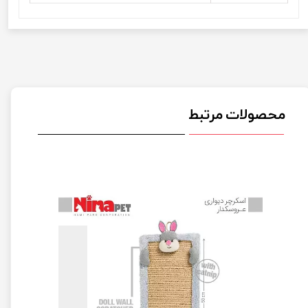
محصولات مرتبط