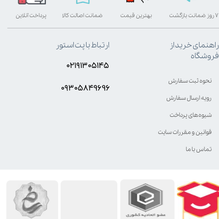
۷ روز ضمانت بازگشت
بهترین قیمت
ضمانت اصالت کالا
پرداخت آنلاین
راهنمای خرید از
ارتباط با پت استور
فروشگاه
۰۲۱۹۱۳۰۵۱۴۵
نحوه ثبت سفارش
۰۹۳۰۵8۴9696
رویه ارسال سفارش
شیوه‌های پرداخت
قوانین و مقررات سایت
تماس با ما