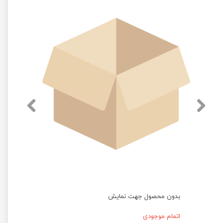
بدون محصول جهت نمایش
اتمام موجودی