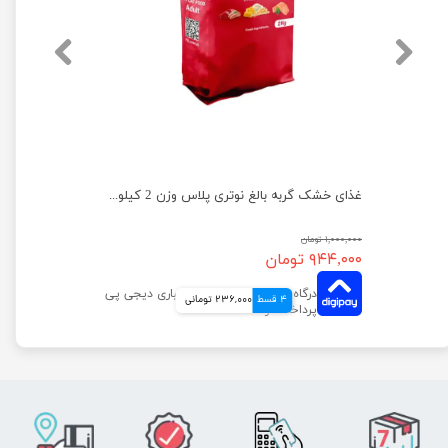
غذای خشک گربه بالغ نوتری پلاس وزن 10 کیلوگرم
غذای خشک گربه بالغ نوتری پلاس وزن 2 کیلوگرم
۱,۰۰۰,۰۰۰ تومان
۹۴۴,۰۰۰ تومان
4 قسط
236,000 تومانی