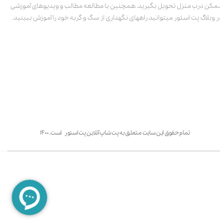
مکن درب منزل تحویل بگیرید. همچنین با مطالعه مطالب و ویدیوهای آموزشی
ر وبلاگ پت استور میتوانید راههای نگهداری از سگ و گربه خود را آموزش ببینید.
تمام حقوق این سایت متعلق به پت شاپ آنلاین پت استور است. ۱۴۰۰