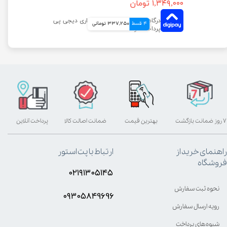
۱,۳۴۹,۰۰۰ تومان
4 قسط
337,250 تومانی
۷ روز ضمانت بازگشت
بهترین قیمت
ضمانت اصالت کالا
پرداخت آنلاین
راهنمای خرید از
ارتباط با پت استور
فروشگاه
۰۲۱۹۱۳۰۵۱۴۵
نحوه ثبت سفارش
۰۹۳۰۵8۴9696
رویه ارسال سفارش
شیوه‌های پرداخت