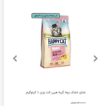
غذای خشک بچه گربه هپی کت وزن 1 کیلوگرم
۱,۴۰۰,۰۰۰ تومان