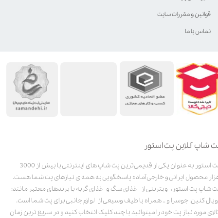
قوانین و مقررات سایت
تماس با ما
ت شاپ آنلاین پت استور
پت استور به عنوان یکی از قدیمی‌ترین پت شاپ های اینترنتی با بیش از 3000
زار محصول ایرانی و خارجی آماده پاسخگویی به همه ی نیازهای پت شما هست.
ت شاپ پت استور، ویترینی از غذای سگ و غذای گربه با برندهای معتبر مانند:
ویال کنین، جوسرا و .. همراه با طیف وسیعی از لوازم جانبی برای پت شما است.
الای مورد نیاز پت خود را میتوانید با چند کلیک انتخاب کنید و در سریع ترین زمان