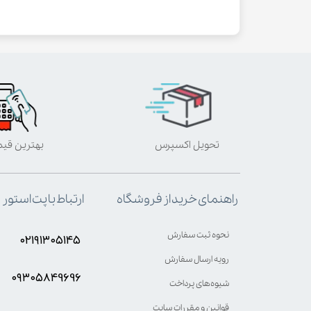
تحویل اکسپرس
بهترین قی
ارتباط با پت استور
راهنمای خرید از فروشگاه
نحوه ثبت سفارش
۰۲۱۹۱۳۰۵۱۴۵
رویه ارسال سفارش
۰۹۳۰۵8۴9696
شیوه‌های پرداخت
قوانین و مقررات سایت