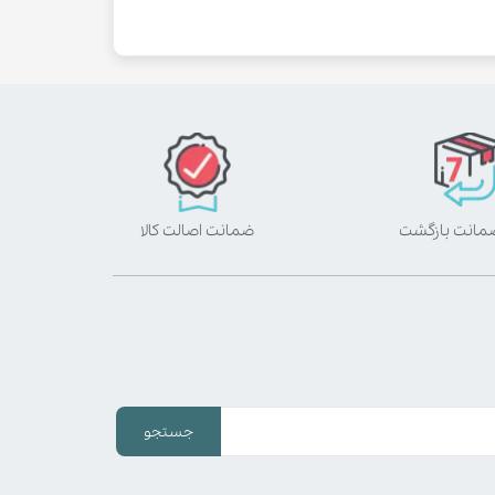
ضمانت اصالت کالا
جستجو