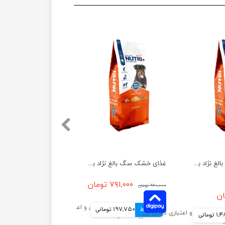
غذای خشک سگ بالغ نژاد بزرگ نوتری پلاس وزن 15 کیلوگرم
غذای خشک سگ بالغ نژاد بزرگ نوتری پلاس وزن 2 کیلوگرم
۷۹۱,۰۰۰ تومان
۹۶۰,۰۰۰ تومان
4 قسط
197,750 تومانی
ومانی