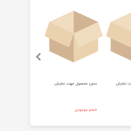
ت نمایش
بدون محصول جهت نمایش
اتمام موجودی