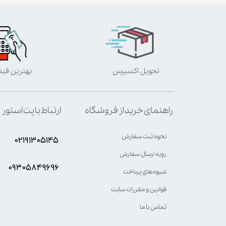
تحویل اکسپرس
بهترین قی
ارتباط با پت استور
راهنمای خرید از فروشگاه
نحوه ثبت سفارش
۰۲۱۹۱۳۰۵۱۴۵
رویه ارسال سفارش
۰۹۳۰۵8۴9696
شیوه‌های پرداخت
قوانین و مقررات سایت
تماس با ما