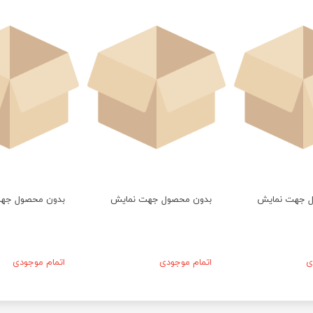
ل جهت نمایش
بدون محصول جهت نمایش
بدون محصول جه
ی
اتمام موجودی
اتمام موجودی