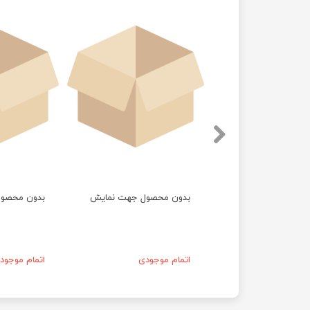
حصول جهت نمایش
بدون محصول جهت نمایش
بدون محصو
موجودی
اتمام موجودی
اتمام موجود