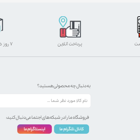
مت
پرداخت آنلاین
۷ روز ضمانت بازگشت
به دنبال چه محصولی هستید؟
فروشگاه ما را در شبکه‌های اجتماعی دنبال کنید: