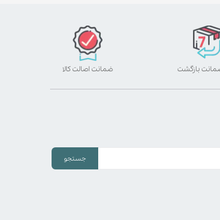
ضمانت اصالت کالا
جستجو