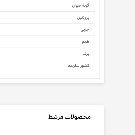
گونه حیوان
پروتئین
چربی
طعم
برند
کشور سازنده
محصولات مرتبط