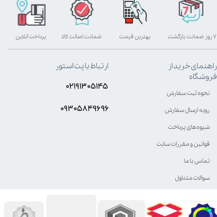
۷ روز ضمانت بازگشت
بهترین قیمت
ضمانت اصالت کالا
پرداخت آنلاین
راهنمای خرید از
ارتباط با پت استور
فروشگاه
۰۲۱۹۱۳۰۵۱۴۵
نحوه ثبت سفارش
۰۹۳۰۵8۴9696
رویه ارسال سفارش
شیوه‌های پرداخت
قوانین و مقررات سایت
تماس با ما
سوالات متداول