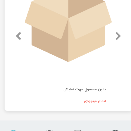
بدون محصول جهت نمایش
اتمام موجودی