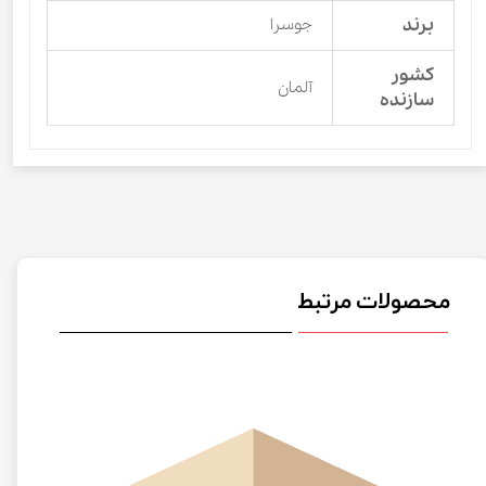
برند
جوسرا
کشور
آلمان
سازنده
محصولات مرتبط