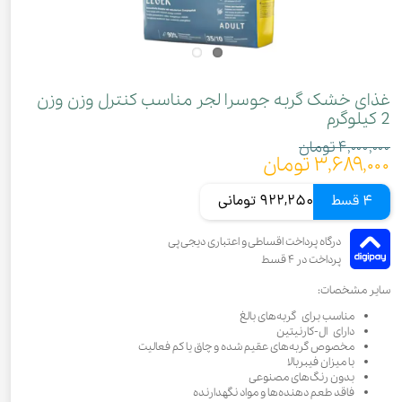
غذای خشک گربه جوسرا لجر مناسب کنترل وزن وزن
2 کیلوگرم
۴,۰۰۰,۰۰۰ تومان
۳,۶۸۹,۰۰۰ تومان
4 قسط
922,250 تومانی
سایر مشخصات:
مناسب برای گربه‌های بالغ
دارای ال-کارنیتین
مخصوص گربه‌های عقیم شده و چاق یا کم فعالیت
با میزان فیبربالا
بدون رنگ‌های مصنوعی
فاقد طعم دهنده‌ها و مواد نگهدارنده