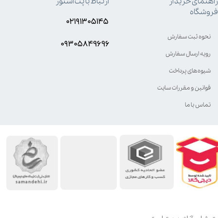
راهنمای خرید از
ارتباط با پت استور
فروشگاه
۰۲۱۹۱۳۰۵۱۴۵
نحوه ثبت سفارش
۰۹۳۰۵8۴9696
رویه ارسال سفارش
شیوه‌های پرداخت
قوانین و مقررات سایت
تماس با ما