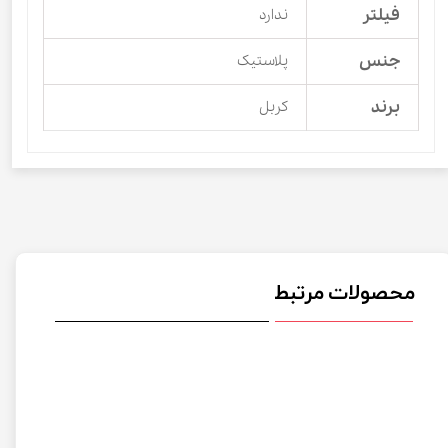
فیلتر
ندارد
جنس
پلاستیک
برند
کربل
محصولات مرتبط