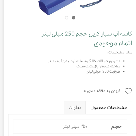
کاسه آب سیار کربل حجم 250 میلی لیتر
اتمام موجودی
سایر مشخصات:
تشویق حیوانات خانگی شما به نوشیدن آب بیشتر
ساخته شده از پلاستیک سبک
ظرفیت 250 میلی لیتر
افزودن به علاقه مندی ها
مشخصات محصول
نظرات
حجم
۲۵۰ میلی لیتر