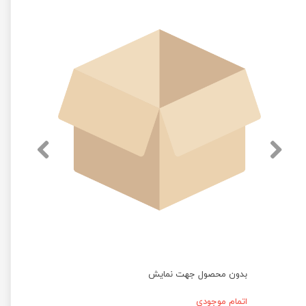
بدون محصول جهت نمایش
اتمام موجودی