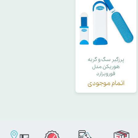
پرزگیر سگ و گربه
هوریکن مدل
فورویزارد
اتمام موجودی