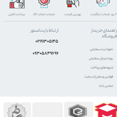
۷ روز ضمانت بازگشت
بهترین قیمت
ضمانت اصالت کالا
پرداخت آنلاین
راهنمای خرید از
ارتباط با پت استور
فروشگاه
۰۲۱۹۱۳۰۵۱۴۵
نحوه ثبت سفارش
۰۹۳۰۵8۴9696
رویه ارسال سفارش
شیوه‌های پرداخت
قوانین و مقررات سایت
تماس با ما