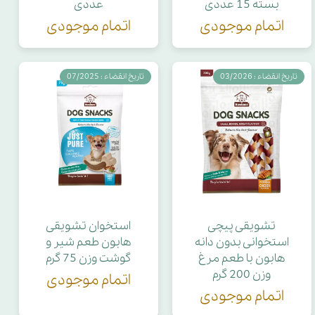
بسته 15 عددی
عددی
اتمام موجودی
اتمام موجودی
تاریخ انقضاء : 03/2026
تاریخ انقضاء : 07/2025
تشویقی پیچی
استخوان تشویقی
استخوانی بدون دانه
هابون طعم شیر و
هابون با طعم مرغ
گوشت وزن 75 گرم
وزن 200 گرم
اتمام موجودی
اتمام موجودی