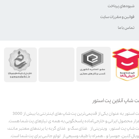
شیوه‌های پرداخت
قوانین و مقررات سایت
تماس با ما
ت شاپ آنلاین پت استور
پت استور به عنوان یکی از قدیمی‌ترین پت شاپ های اینترنتی با بیش از 3000
زار محصول ایرانی و خارجی آماده پاسخگویی به همه ی نیازهای پت شما هست.
ت شاپ پت استور، ویترینی از غذای سگ و غذای گربه با برندهای معتبر مانند:
ویال کنین، جوسرا و .. همراه با طیف وسیعی از لوازم جانبی برای پت شما است.