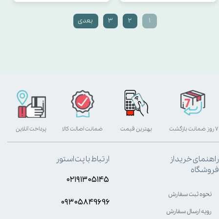
۱
۲
۳
بعدی
۷ روز ضمانت بازگشت
بهترین قیمت
ضمانت اصالت کالا
پرداخت آنلاین
راهنمای خرید از
ارتباط با پت استور
فروشگاه
۰۲۱۹۱۳۰۵۱۴۵
نحوه ثبت سفارش
۰۹۳۰۵8۴9696
رویه ارسال سفارش