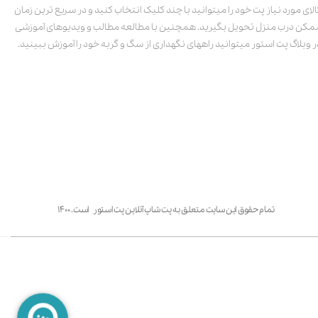
الای مورد نیاز پت خود را میتوانید با چند کلیک انتخاب کنید و در سریع ترین زمان
مکن درب منزل تحویل بگیرید. همچنین با مطالعه مطالب و ویدیوهای آموزشی
ر وبلاگ پت استور میتوانید راههای نگهداری از سگ و گربه خود را آموزش ببینید.
تمام حقوق این سایت متعلق به پت شاپ آنلاین پت استور است. ۱۴۰۰