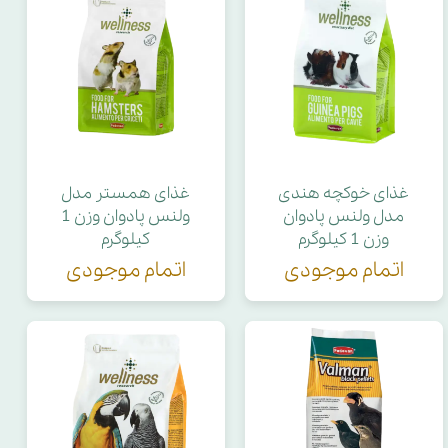
غذای خوکچه هندی
غذای همستر مدل
مدل ولنس پادوان
ولنس پادوان وزن 1
وزن 1 کیلوگرم
کیلوگرم
اتمام موجودی
اتمام موجودی