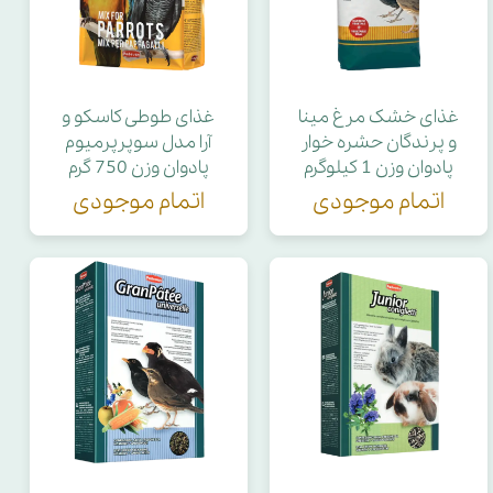
غذای خشک مرغ مینا
غذای طوطی کاسکو و
و پرندگان حشره خوار
آرا مدل سوپرپرمیوم
پادوان وزن 1 کیلوگرم
پادوان وزن 750 گرم
اتمام موجودی
اتمام موجودی