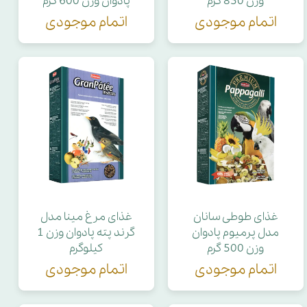
وزن 850 گرم
پادوان وزن 600 گرم
اتمام موجودی
اتمام موجودی
غذای طوطی سانان
غذای مرغ مینا مدل
مدل پرمیوم پادوان
گرند پته پادوان وزن 1
وزن 500 گرم
کیلوگرم
اتمام موجودی
اتمام موجودی