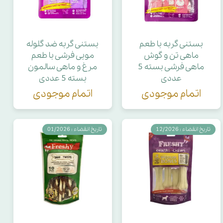
بستنی گربه با طعم
بستنی گربه ضد گلوله
ماهی تن و گوش
مویی فرشی با طعم
ماهی فرشی بسته 5
مرغ و ماهی سالمون
عددی
بسته 5 عددی
اتمام موجودی
اتمام موجودی
تاریخ انقضاء : 12/2026
تاریخ انقضاء : 01/2026