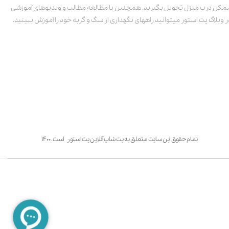
مکن درب منزل تحویل بگیرید. همچنین با مطالعه مطالب و ویدیوهای آموزشی
ر وبلاگ پت استور میتوانید راههای نگهداری از سگ و گربه خود را آموزش ببینید.
تمام حقوق این سایت متعلق به پت شاپ آنلاین پت استور است. ۱۴۰۰