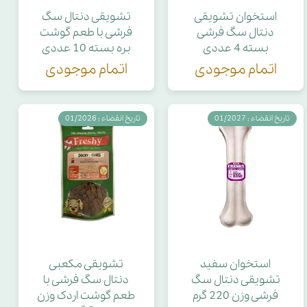
استخوان تشویقی
تشویقی دنتال سگ
دنتال سگ فرشی
فرشی با طعم گوشت
بسته 4 عددی
بره بسته 10 عددی
اتمام موجودی
اتمام موجودی
تاریخ انقضاء : 01/2027
تاریخ انقضاء : 01/2026
استخوان سفید
تشویقی مکعبی
تشویقی دنتال سگ
دنتال سگ فرشی با
فرشی وزن 220 گرم
طعم گوشت اردک وزن