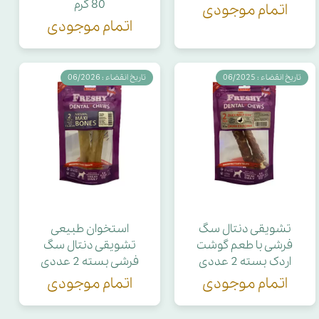
80 گرم
اتمام موجودی
اتمام موجودی
تاریخ انقضاء : 06/2025
تاریخ انقضاء : 06/2026
تشویقی دنتال سگ
استخوان طبیعی
فرشی با طعم گوشت
تشویقی دنتال سگ
اردک بسته 2 عددی
فرشی بسته 2 عددی
اتمام موجودی
اتمام موجودی