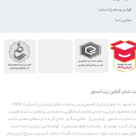
قوانین و مقررات سایت
تماس با ما
ت شاپ آنلاین پت استور
پت استور به عنوان یکی از قدیمی‌ترین پت شاپ های اینترنتی با بیش از 3000
زار محصول ایرانی و خارجی آماده پاسخگویی به همه ی نیازهای پت شما هست.
ت شاپ پت استور، ویترینی از غذای سگ و غذای گربه با برندهای معتبر مانند:
ویال کنین، جوسرا و .. همراه با طیف وسیعی از لوازم جانبی برای پت شما است.
الای مورد نیاز پت خود را میتوانید با چند کلیک انتخاب کنید و در سریع ترین زمان