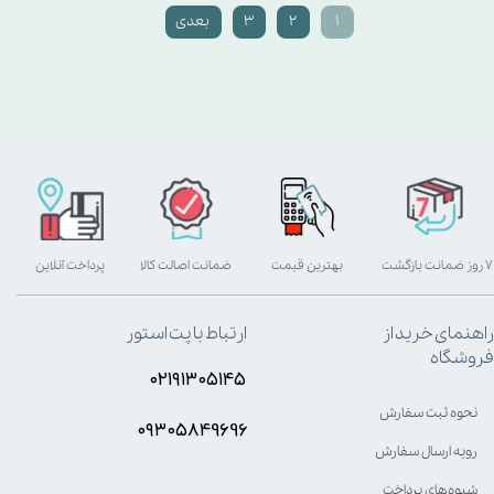
۱
۲
۳
بعدی
۷ روز ضمانت بازگشت
بهترین قیمت
ضمانت اصالت کالا
پرداخت آنلاین
راهنمای خرید از
ارتباط با پت استور
فروشگاه
۰۲۱۹۱۳۰۵۱۴۵
نحوه ثبت سفارش
۰۹۳۰۵8۴9696
رویه ارسال سفارش
شیوه‌های پرداخت