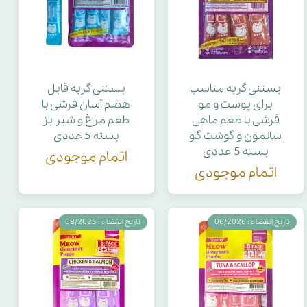
بستنی گربه مناسب
بستنی گربه قابل
برای پوست و مو
هضم آسان فرشی با
فرشی با طعم ماهی
طعم مرغ و شیر بز
سالمون و گوشت گاو
بسته 5 عددی
بسته 5 عددی
اتمام موجودی
اتمام موجودی
تاریخ انقضاء : 06/2026
تاریخ انقضاء : 08/2025