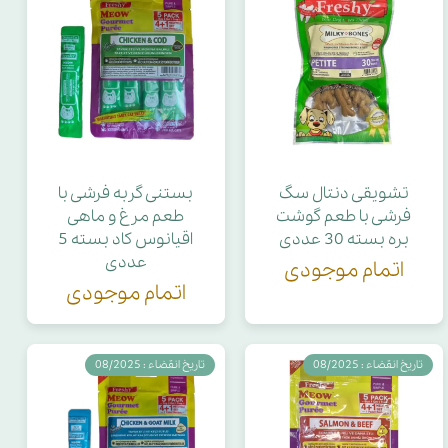
تشویقی دنتال سگ
بستنی گربه فرشی با
فرشی با طعم گوشت
طعم مرغ و ماهی
بره بسته 30 عددی
اقیانوس کاد بسته 5
عددی
اتمام موجودی
اتمام موجودی
تاریخ انقضاء : 08/2025
تاریخ انقضاء : 08/2025