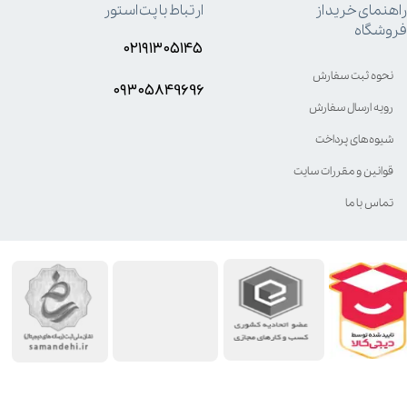
راهنمای خرید از
ارتباط با پت استور
فروشگاه
۰۲۱۹۱۳۰۵۱۴۵
نحوه ثبت سفارش
۰۹۳۰۵8۴9696
رویه ارسال سفارش
شیوه‌های پرداخت
قوانین و مقررات سایت
تماس با ما