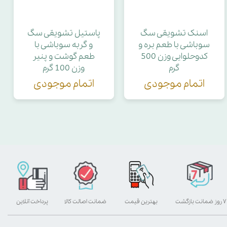
اسنک تشویقی سگ
پاستیل تشویقی سگ
سوباشی با طعم بره و
و گربه سوباشی با
کدوحلوایی وزن 500
طعم گوشت و پنیر
گرم
وزن 100 گرم
اتمام موجودی
اتمام موجودی
۷ روز ضمانت بازگشت
بهترین قیمت
ضمانت اصالت کالا
پرداخت آنلاین