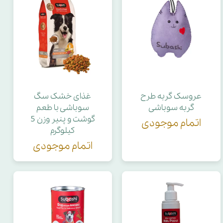
عروسک گربه طرح
غذای خشک سگ
گربه سوباشی
سوباشی با طعم
گوشت و پنیر وزن 5
اتمام موجودی
کیلوگرم
اتمام موجودی