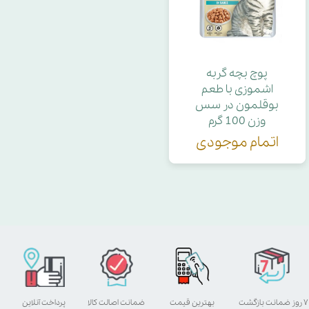
پوچ بچه گربه
اشموزی با طعم
بوقلمون در سس
وزن 100 گرم
اتمام موجودی
۷ روز ضمانت بازگشت
بهترین قیمت
ضمانت اصالت کالا
پرداخت آنلاین