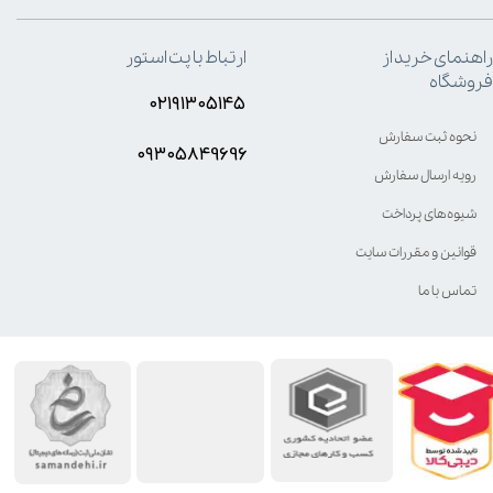
راهنمای خرید از
ارتباط با پت استور
فروشگاه
۰۲۱۹۱۳۰۵۱۴۵
نحوه ثبت سفارش
۰۹۳۰۵8۴9696
رویه ارسال سفارش
شیوه‌های پرداخت
قوانین و مقررات سایت
تماس با ما